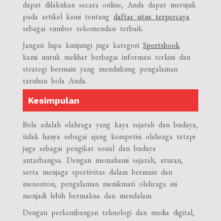
dapat dilakukan secara online, Anda dapat merujuk
pada artikel kami tentang
daftar situs terpercaya
sebagai sumber rekomendasi terbaik.
Jangan lupa kunjungi juga kategori
Sportsbook
kami untuk melihat berbagai informasi terkini dan
strategi bermain yang mendukung pengalaman
taruhan bola Anda.
Kesimpulan
Bola adalah olahraga yang kaya sejarah dan budaya,
tidak hanya sebagai ajang kompetisi olahraga tetapi
juga sebagai pengikat sosial dan budaya
antarbangsa. Dengan memahami sejarah, aturan,
serta menjaga sportivitas dalam bermain dan
menonton, pengalaman menikmati olahraga ini
menjadi lebih bermakna dan mendalam.
Dengan perkembangan teknologi dan media digital,