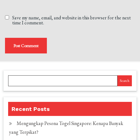
Save my name, email, and website in this browser for the next
time I comment.
Search
Recent Posts
Mengungkap Pesona Togel Singapore: Kenapa Banyak
yang Terpikat?