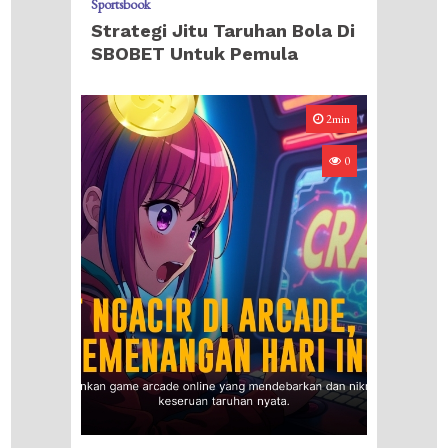
Sportsbook
Strategi Jitu Taruhan Bola Di
SBOBET Untuk Pemula
2min
0