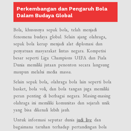
Perkembangan dan Pengaruh Bola
Dalam Budaya Global
Bola, khususnya sepak bola, telah menjadi
fenomena budaya global. Selain ajang olahraga,
sepak bola kerap menjadi alat diplomasi dan
penyatuan masyarakat lintas negara. Kompetisi
besar seperti Liga Champions UEFA dan Piala
Dunia memiliki jutaan penonton secara langsung
maupun melalui media massa.
Selain sepak bola, olahraga bola lain seperti bola
basket, bola voli, dan bola tangan juga memiliki
peran penting di berbagai negara. Masing-masing
olahraga ini memiliki komunitas dan sejarah unik
yang bisa dikenali lebih jauh.
Untuk informasi seputar dunia
judi live
dan
bagaimana taruhan terhadap pertandingan bola