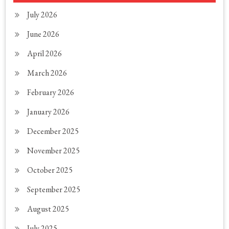
July 2026
June 2026
April 2026
March 2026
February 2026
January 2026
December 2025
November 2025
October 2025
September 2025
August 2025
July 2025