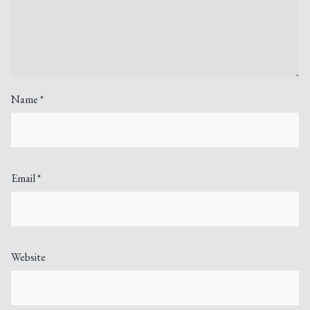
Name
*
Email
*
Website