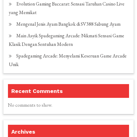
Evolution Gaming Baccarat: Sensasi Taruhan Casino Live
yang Memikat
Mengenal Jenis Ayam Bangkok di SV388 Sabung Ayam
Main Asyik Spadegaming Arcade: Nikmati Sensasi Game
Klasik Dengan Sentuhan Modern
Spadegaming Arcade: Menyelami Keseruan Game Arcade
Unik
Recent Comments
No comments to show.
Archives