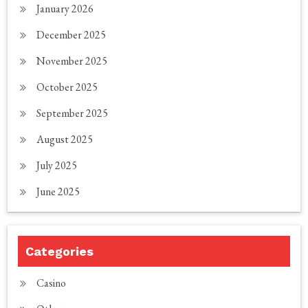
January 2026
December 2025
November 2025
October 2025
September 2025
August 2025
July 2025
June 2025
Categories
Casino