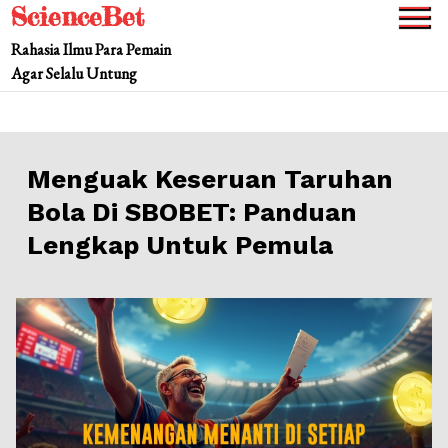
ScienceBet
Skip
to
Rahasia Ilmu Para Pemain
content
Agar Selalu Untung
Menguak Keseruan Taruhan
Bola Di SBOBET: Panduan
Lengkap Untuk Pemula