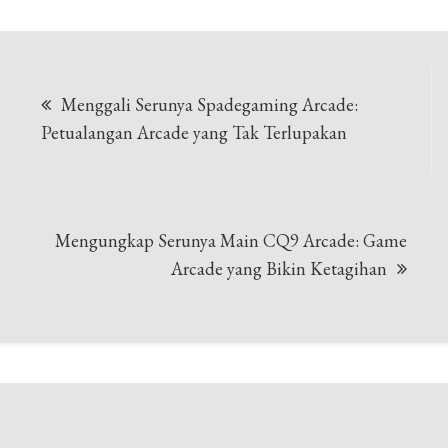
Post
Menggali Serunya Spadegaming Arcade:
navigation
Petualangan Arcade yang Tak Terlupakan
Mengungkap Serunya Main CQ9 Arcade: Game
Arcade yang Bikin Ketagihan