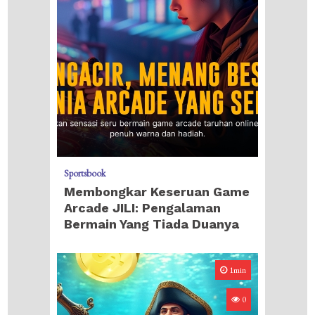
Sportsbook
Membongkar Keseruan Game
Arcade JILI: Pengalaman
Bermain Yang Tiada Duanya
1min
0