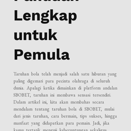
Lengkap
untuk
Pemula
Taruhan bola telah menjadi salah satu hiburan yang
paling digemari para pecinta olahraga di seluruh
dunia. Apalagi ketika dimainkan di platform andalan
SBOBET, taruhan ini membawa sensasi tersendiri.
Dalam artikel ini, kita akan membahas secara
mendalam tentang taruhan bola di SBOBET, mulai
dari jenis taruhan, cara bermain, tips sukses, hingga
manfaat yang didapatkan para pemain. Jadi, jika
kamu tertarik menguji keberuntungan sekaligus