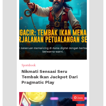
Sportsbook
Nikmati Sensasi Seru
Tembak Ikan Jackpot Dari
Pragmatic Play
2min