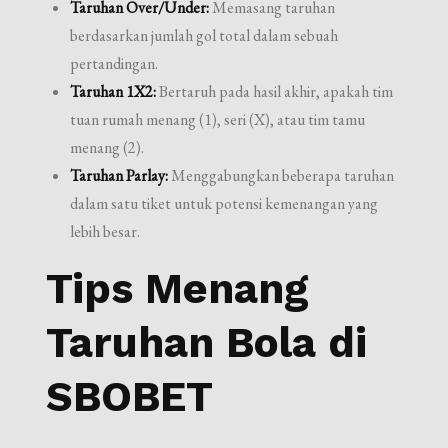
Taruhan Over/Under:
Memasang taruhan
berdasarkan jumlah gol total dalam sebuah
pertandingan.
Taruhan 1X2:
Bertaruh pada hasil akhir, apakah tim
tuan rumah menang (1), seri (X), atau tim tamu
menang (2).
Taruhan Parlay:
Menggabungkan beberapa taruhan
dalam satu tiket untuk potensi kemenangan yang
lebih besar.
Tips Menang
Taruhan Bola di
SBOBET