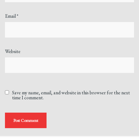
Email
*
Website
Save my name, email, and website in this browser for the next
time I comment.