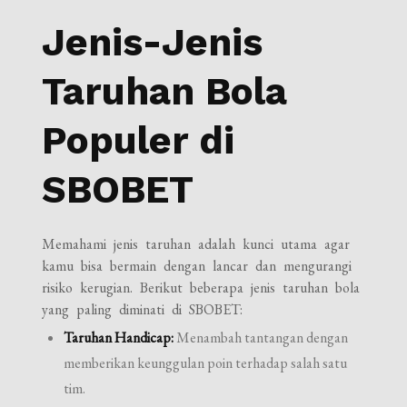
Jenis-Jenis
Taruhan Bola
Populer di
SBOBET
Memahami jenis taruhan adalah kunci utama agar
kamu bisa bermain dengan lancar dan mengurangi
risiko kerugian. Berikut beberapa jenis taruhan bola
yang paling diminati di SBOBET:
Taruhan Handicap:
Menambah tantangan dengan
memberikan keunggulan poin terhadap salah satu
tim.